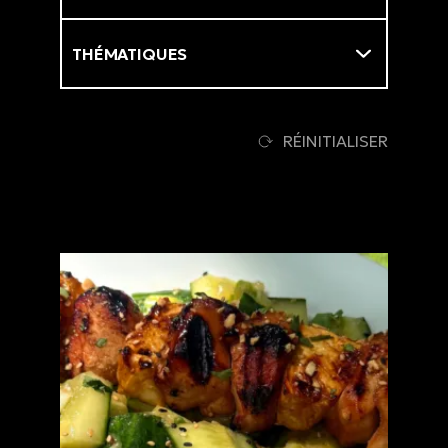
Thématiques
RÉINITIALISER