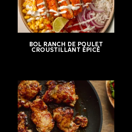
BOL RANCH DE POULET
CROUSTILLANT ÉPICÉ