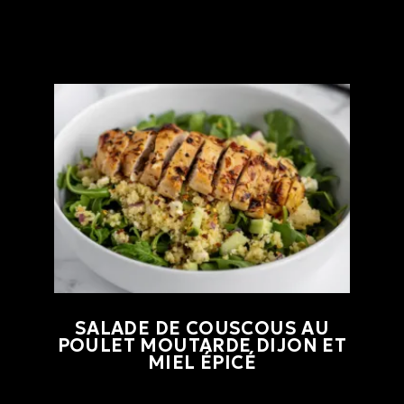
SALADE DE COUSCOUS AU
POULET MOUTARDE DIJON ET
MIEL ÉPICÉ