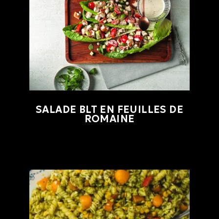
SALADE BLT EN FEUILLES DE
ROMAINE