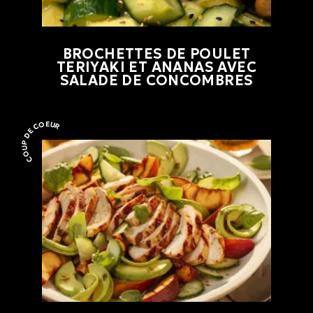
BROCHETTES DE POULET
TERIYAKI ET ANANAS AVEC
SALADE DE CONCOMBRES
COUP DE COEUR
Coup de coeur