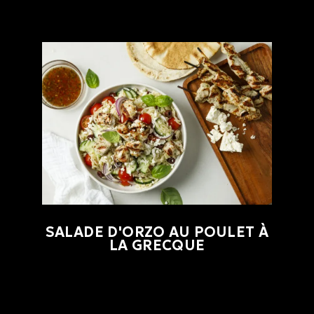
SALADE D'ORZO AU POULET À
LA GRECQUE