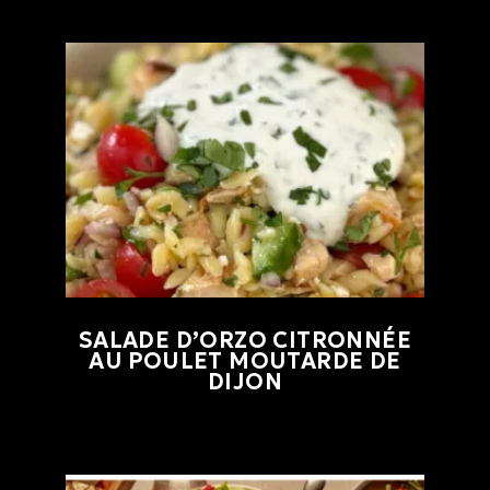
SALADE D’ORZO CITRONNÉE
AU POULET MOUTARDE DE
DIJON