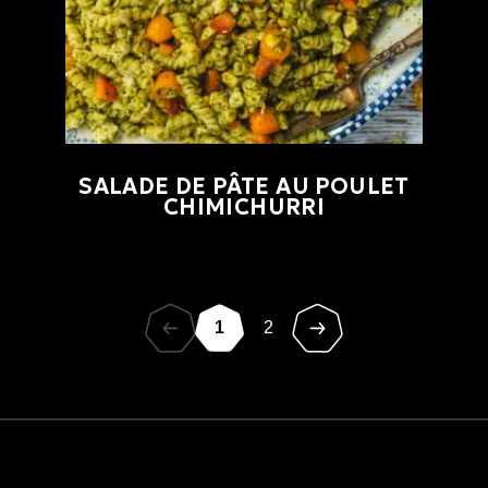
SALADE DE PÂTE AU POULET
CHIMICHURRI
1
2