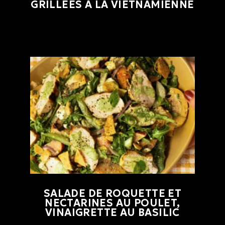
GRILLÉES À LA VIETNAMIENNE
SALADE DE ROQUETTE ET
NECTARINES AU POULET,
VINAIGRETTE AU BASILIC