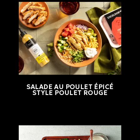
SALADE AU POULET ÉPICÉ
STYLE POULET ROUGE