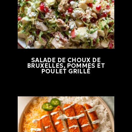
SALADE DE CHOUX DE
BRUXELLES, POMMES ET
POULET GRILLÉ