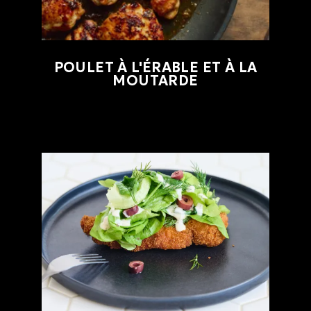
POULET À L'ÉRABLE ET À LA
MOUTARDE