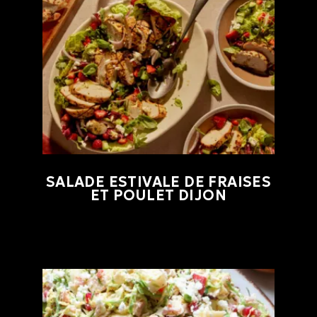
SALADE ESTIVALE DE FRAISES
ET POULET DIJON