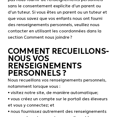
sans le consentement explicite d’un parent ou
d’un tuteur. Si vous êtes un parent ou un tuteur et
que vous savez que vos enfants nous ont fourni
des renseignements personnels, veuillez nous
contacter en utilisant les coordonnées dans la
section
Comment nous joindre ?
COMMENT RECUEILLONS-
NOUS VOS
RENSEIGNEMENTS
PERSONNELS ?
Nous recueillons vos renseignements personnels,
notamment lorsque vous :
• visitez notre site, de manière automatique;
• vous créez un compte sur le portail des éleveurs
et vous y connectez; et
• nous fournissez autrement des renseignements