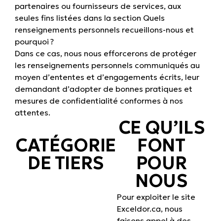
partenaires ou fournisseurs de services, aux
seules fins listées dans la section
Quels
renseignements personnels recueillons-nous et
pourquoi ?
Dans ce cas, nous nous efforcerons de protéger
les renseignements personnels communiqués au
moyen d’ententes et d’engagements écrits, leur
demandant d’adopter de bonnes pratiques et
mesures de confidentialité conformes à nos
attentes.
CE QU’ILS
CATÉGORIE
FONT
DE TIERS
POUR
NOUS
Pour exploiter le site
Exceldor.ca, nous
faisons appel à des