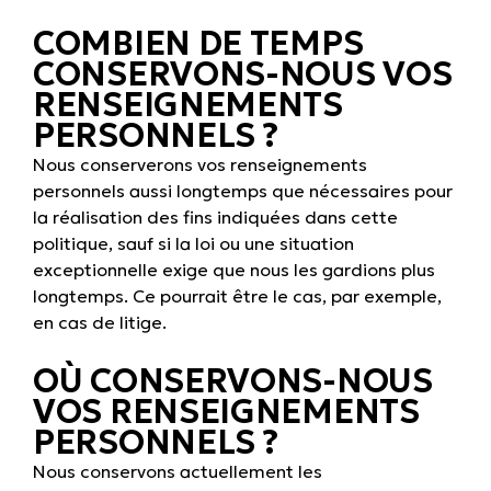
COMBIEN DE TEMPS
CONSERVONS-NOUS VOS
RENSEIGNEMENTS
PERSONNELS ?
Nous conserverons vos renseignements
personnels aussi longtemps que nécessaires pour
la réalisation des fins indiquées dans cette
politique, sauf si la loi ou une situation
exceptionnelle exige que nous les gardions plus
longtemps. Ce pourrait être le cas, par exemple,
en cas de litige.
OÙ CONSERVONS-NOUS
VOS RENSEIGNEMENTS
PERSONNELS ?
Nous conservons actuellement les