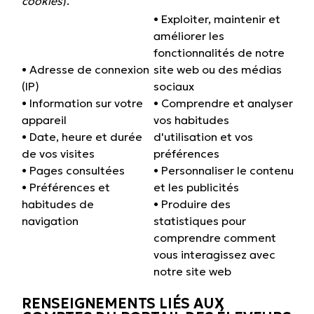
cookies
).
• Exploiter, maintenir et
améliorer les
fonctionnalités de notre
• Adresse de connexion
site web ou des médias
(IP)
sociaux
• Information sur votre
• Comprendre et analyser
appareil
vos habitudes
• Date, heure et durée
d'utilisation et vos
de vos visites
préférences
• Pages consultées
• Personnaliser le contenu
• Préférences et
et les publicités
habitudes de
• Produire des
navigation
statistiques pour
comprendre comment
vous interagissez avec
notre site web
RENSEIGNEMENTS LIÉS AUX