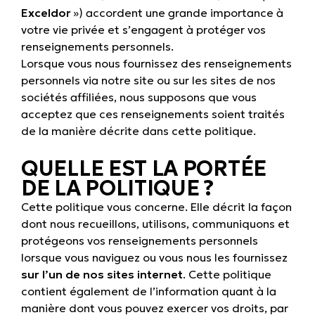
Exceldor
») accordent une grande importance à
votre vie privée et s’engagent à protéger vos
renseignements personnels.
Lorsque vous nous fournissez des renseignements
personnels via notre site ou sur les sites de nos
sociétés affiliées, nous supposons que vous
acceptez que ces renseignements soient traités
de la manière décrite dans cette politique.
QUELLE EST LA PORTÉE
DE LA POLITIQUE ?
Cette politique vous concerne. Elle décrit la façon
dont nous recueillons, utilisons, communiquons et
protégeons vos renseignements personnels
lorsque vous naviguez ou vous nous les fournissez
sur l’un de nos sites internet
. Cette politique
contient également de l’information quant à la
manière dont vous pouvez exercer vos droits, par