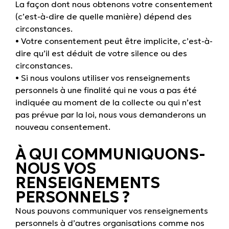
La façon dont nous obtenons votre consentement
(c’est-à-dire de quelle manière) dépend des
circonstances.
• Votre consentement peut être implicite, c’est-à-
dire qu’il est déduit de votre silence ou des
circonstances.
• Si nous voulons utiliser vos renseignements
personnels à une finalité qui ne vous a pas été
indiquée au moment de la collecte ou qui n’est
pas prévue par la loi, nous vous demanderons un
nouveau consentement.
À QUI COMMUNIQUONS-
NOUS VOS
RENSEIGNEMENTS
PERSONNELS ?
Nous pouvons communiquer vos renseignements
personnels à d’autres organisations comme nos