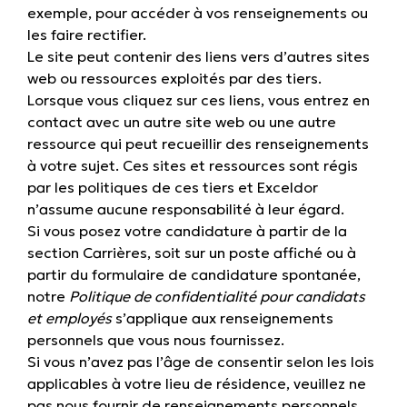
exemple, pour accéder à vos renseignements ou
les faire rectifier.
Le site peut contenir des liens vers d’autres sites
web ou ressources exploités par des tiers.
Lorsque vous cliquez sur ces liens, vous entrez en
contact avec un autre site web ou une autre
ressource qui peut recueillir des renseignements
à votre sujet. Ces sites et ressources sont régis
par les politiques de ces tiers et Exceldor
n’assume aucune responsabilité à leur égard.
Si vous posez votre candidature à partir de la
section
Carrières
, soit sur un poste affiché ou à
partir du formulaire de candidature spontanée,
notre
Politique de confidentialité pour candidats
et employés
s’applique aux renseignements
personnels que vous nous fournissez.
Si vous n’avez pas l’âge de consentir selon les lois
applicables à votre lieu de résidence, veuillez ne
pas nous fournir de renseignements personnels