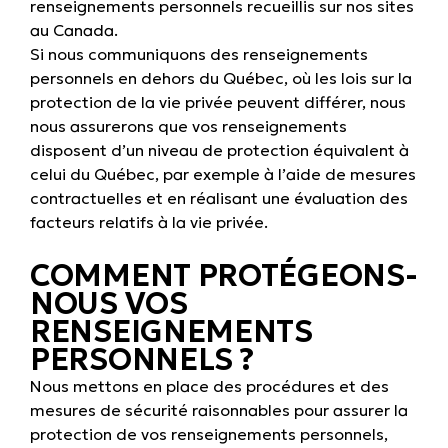
renseignements personnels recueillis sur nos sites
au Canada.
Si nous communiquons des renseignements
personnels en dehors du Québec, où les lois sur la
protection de la vie privée peuvent différer, nous
nous assurerons que vos renseignements
disposent d’un niveau de protection équivalent à
celui du Québec, par exemple à l’aide de mesures
contractuelles et en réalisant une évaluation des
facteurs relatifs à la vie privée.
COMMENT PROTÉGEONS-
NOUS VOS
RENSEIGNEMENTS
PERSONNELS ?
Nous mettons en place des procédures et des
mesures de sécurité raisonnables pour assurer la
protection de vos renseignements personnels,