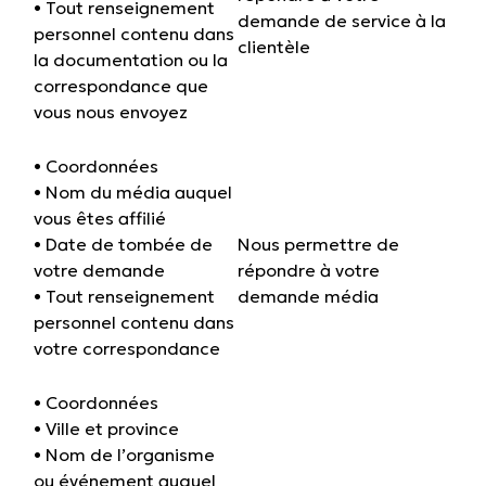
• Tout renseignement
demande de service à la
personnel contenu dans
clientèle
la documentation ou la
correspondance que
vous nous envoyez
• Coordonnées
• Nom du média auquel
vous êtes affilié
• Date de tombée de
Nous permettre de
votre demande
répondre à votre
• Tout renseignement
demande média
personnel contenu dans
votre correspondance
• Coordonnées
• Ville et province
• Nom de l’organisme
ou événement auquel