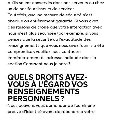
qu’ils soient conservés dans nos serveurs ou chez
un de nos fournisseurs de services.
Toutefois, aucune mesure de sécurité n’est
absolue ou entièrement garantie. Si vous avez
des raisons de croire que votre interaction avec
nous n’est plus sécurisée (par exemple, si vous
pensez que la sécurité ou l’exactitude des
renseignements que vous nous avez fournis a été
compromise), veuillez nous contacter
immédiatement à l’adresse indiquée dans la
section
Comment nous joindre ?
QUELS DROITS AVEZ-
VOUS À L’ÉGARD VOS
RENSEIGNEMENTS
PERSONNELS ?
Nous pouvons vous demander de fournir une
preuve d’identité avant de répondre à votre