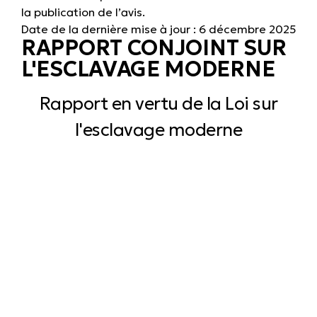
la publication de l’avis.
Date de la dernière mise à jour : 6 décembre 2025
RAPPORT CONJOINT SUR
L'ESCLAVAGE MODERNE
Rapport en vertu de la Loi sur
l'esclavage moderne