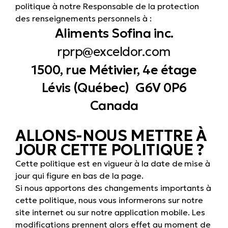
politique à notre Responsable de la protection
des renseignements personnels à :
Aliments Sofina inc.
rprp@exceldor.com
1500, rue Métivier, 4e étage
Lévis (Québec) G6V 0P6
Canada
ALLONS-NOUS METTRE À
JOUR CETTE POLITIQUE ?
Cette politique est en vigueur à la date de mise à
jour qui figure en bas de la page.
Si nous apportons des changements importants à
cette politique, nous vous informerons sur notre
site internet ou sur notre application mobile. Les
modifications prennent alors effet au moment de