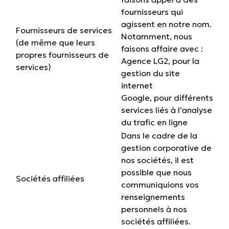
fournisseurs qui
agissent en notre nom.
Fournisseurs de services
Notamment, nous
(de même que leurs
faisons affaire avec :
propres fournisseurs de
Agence LG2, pour la
services)
gestion du site
internet
Google, pour différents
services liés à l’analyse
du trafic en ligne
Dans le cadre de la
gestion corporative de
nos sociétés, il est
possible que nous
Sociétés affiliées
communiquions vos
renseignements
personnels à nos
sociétés affiliées.