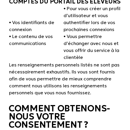
COMPTES DU PORTAIL DES ÉLEVEURS
• Pour vous créer un profil
d’utilisateur et vous
• Vos identifiants de
authentifier lors de vos
connexion
prochaines connexions
• Le contenu de vos
• Vous permettre
communications
d’échanger avec nous et
vous offrir du service à la
clientèle
Les renseignements personnels listés ne sont pas
nécessairement exhaustifs. Ils vous sont fournis
afin de vous permettre de mieux comprendre
comment nous utilisons les renseignements
personnels que vous nous fournissez.
COMMENT OBTENONS-
NOUS VOTRE
CONSENTEMENT ?