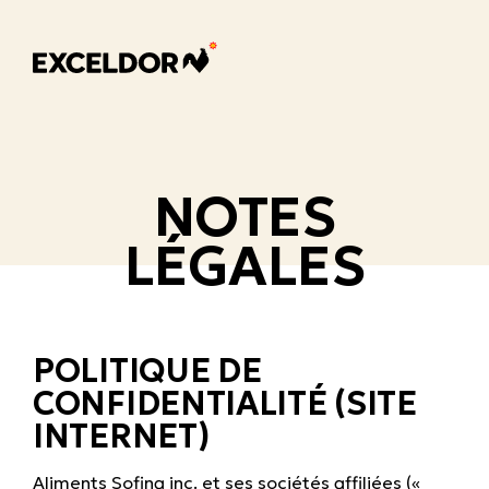
NOTES
LÉGALES
POLITIQUE DE
CONFIDENTIALITÉ (SITE
INTERNET)
Aliments Sofina inc. et ses sociétés affiliées («