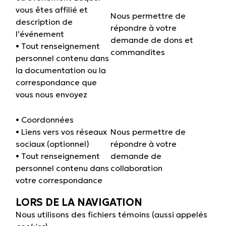
vous êtes affilié et
Nous permettre de
description de
répondre à votre
l’événement
demande de dons et
• Tout renseignement
commandites
personnel contenu dans
la documentation ou la
correspondance que
vous nous envoyez
• Coordonnées
• Liens vers vos réseaux
Nous permettre de
sociaux (optionnel)
répondre à votre
• Tout renseignement
demande de
personnel contenu dans
collaboration
votre correspondance
LORS DE LA NAVIGATION
Nous utilisons des fichiers témoins (aussi appelés