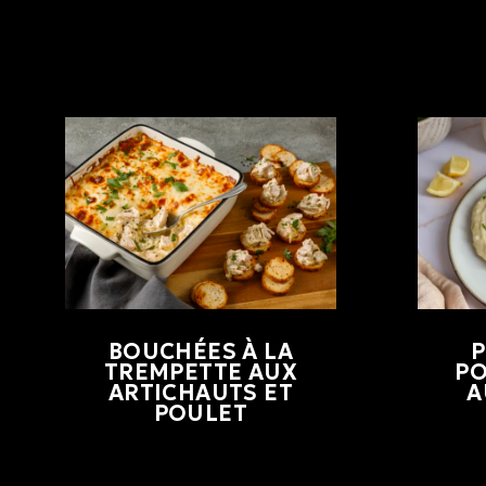
BOUCHÉES À LA
P
TREMPETTE AUX
PO
ARTICHAUTS ET
A
POULET