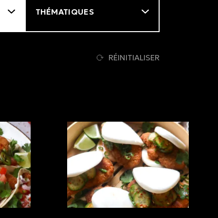
RÉINITIALISER