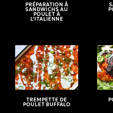
PRÉPARATION À
S
SANDWICHS AU
P
POULET À
L’ITALIENNE
TREMPETTE DE
P
POULET BUFFALO