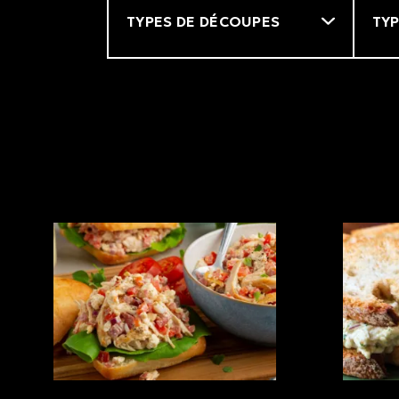
Filtre