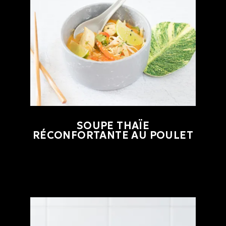
SOUPE THAÏE
RÉCONFORTANTE AU POULET