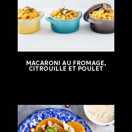
MACARONI AU FROMAGE,
CITROUILLE ET POULET