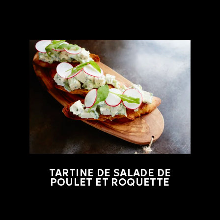
TARTINE DE SALADE DE
POULET ET ROQUETTE