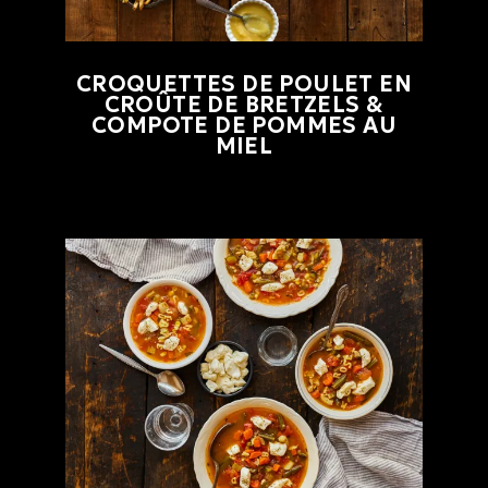
CROQUETTES DE POULET EN
CROÛTE DE BRETZELS &
COMPOTE DE POMMES AU
MIEL