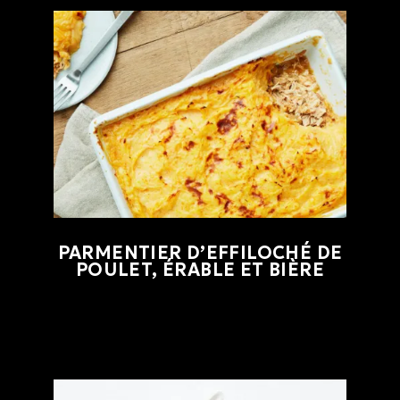
PARMENTIER D’EFFILOCHÉ DE
POULET, ÉRABLE ET BIÈRE