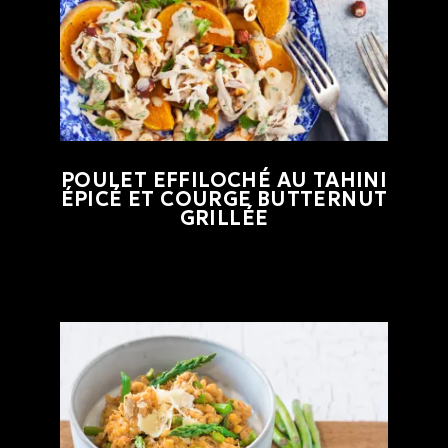
POULET EFFILOCHÉ AU TAHINI
ÉPICÉ ET COURGE BUTTERNUT
GRILLÉE