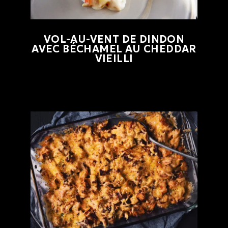
VOL-AU-VENT DE DINDON
AVEC BÉCHAMEL AU CHEDDAR
VIEILLI