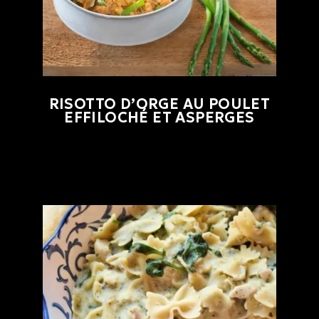
RISOTTO D’ORGE AU POULET
EFFILOCHÉ ET ASPERGES