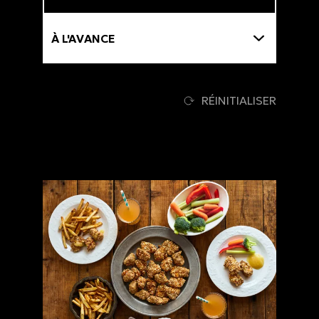
Thématiques
RÉINITIALISER