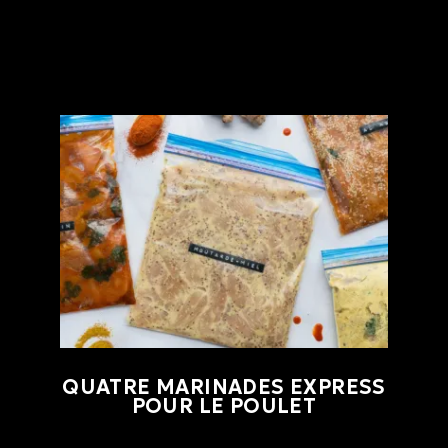
QUATRE MARINADES EXPRESS
POUR LE POULET