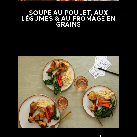
SOUPE AU POULET, AUX
LÉGUMES & AU FROMAGE EN
GRAINS