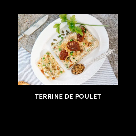
TERRINE DE POULET