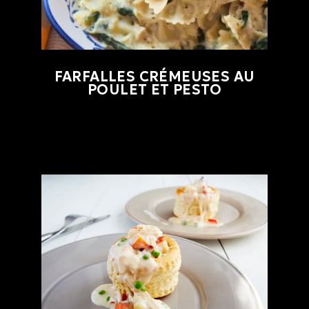
FARFALLES CRÉMEUSES AU
POULET ET PESTO