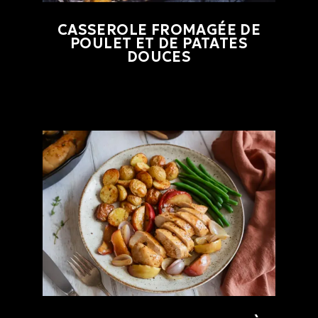
CASSEROLE FROMAGÉE DE
POULET ET DE PATATES
DOUCES