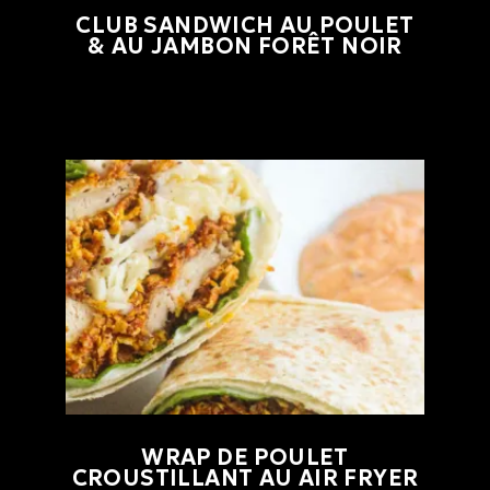
CLUB SANDWICH AU POULET
& AU JAMBON FORÊT NOIR
WRAP DE POULET
CROUSTILLANT AU AIR FRYER