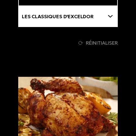
Thématiques
RÉINITIALISER