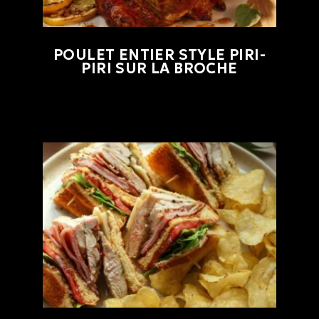
POULET ENTIER STYLE PIRI-
PIRI SUR LA BROCHE