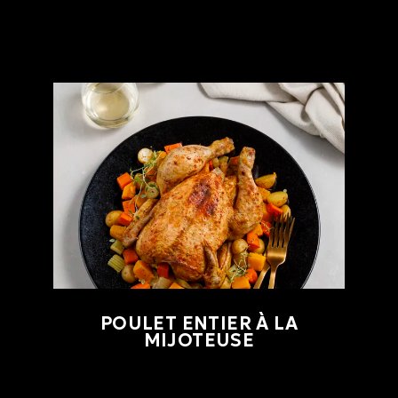
POULET ENTIER À LA
MIJOTEUSE