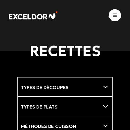
Ouvrir
RECETTES
Types de découpes
Filtre
Types de plats
Méthodes de cuisson