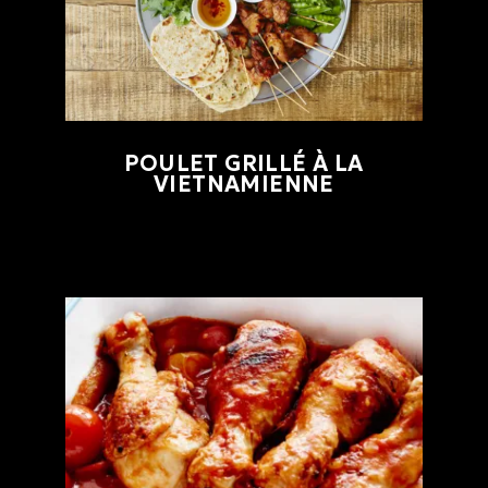
POULET GRILLÉ À LA
VIETNAMIENNE