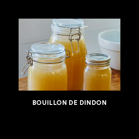
BOUILLON DE DINDON