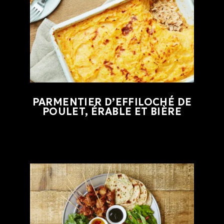
PARMENTIER D’EFFILOCHÉ DE
POULET, ÉRABLE ET BIÈRE