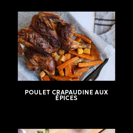
POULET CRAPAUDINE AUX
ÉPICES