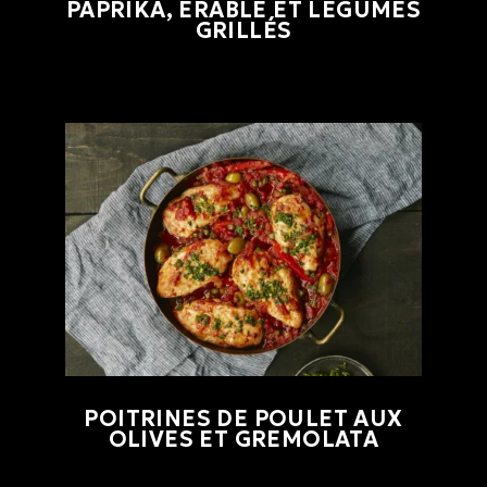
PAPRIKA, ÉRABLE ET LÉGUMES
GRILLÉS
POITRINES DE POULET AUX
OLIVES ET GREMOLATA