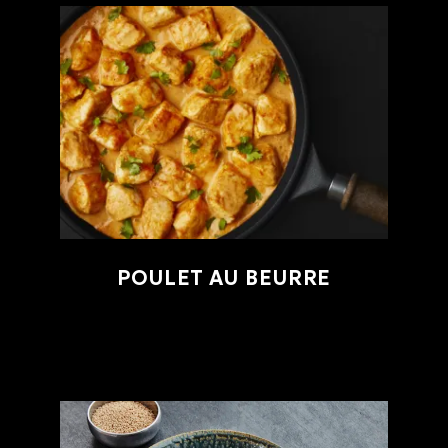
POULET AU BEURRE