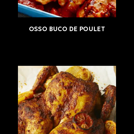
OSSO BUCO DE POULET