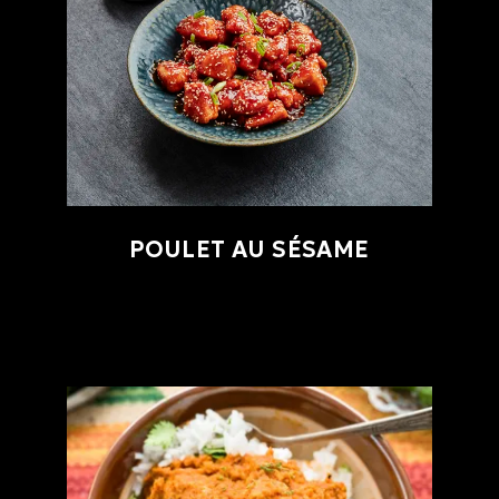
POULET AU SÉSAME