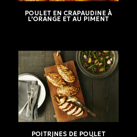
POULET EN CRAPAUDINE À
L’ORANGE ET AU PIMENT
POITRINES DE POULET