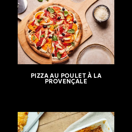
PIZZA AU POULET À LA
PROVENÇALE