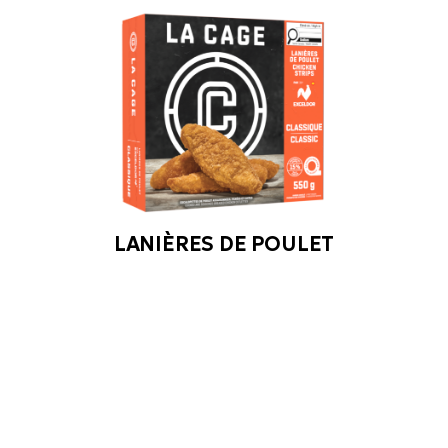
LANIÈRES DE POULET