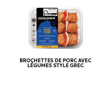
BROCHETTES DE PORC AVEC
LÉGUMES STYLE GREC