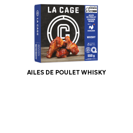
AILES DE POULET WHISKY