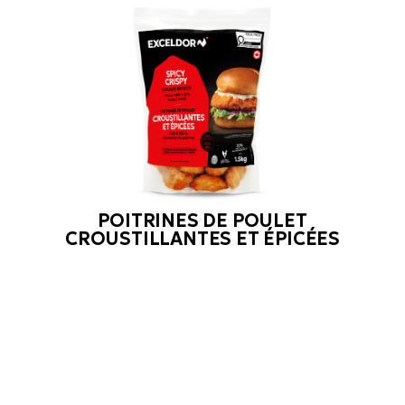
POITRINES DE POULET
CROUSTILLANTES ET ÉPICÉES