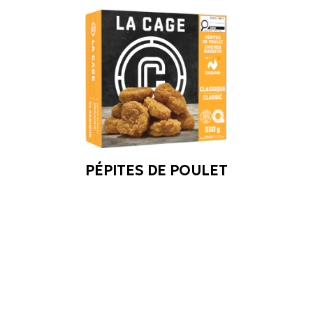
PÉPITES DE POULET