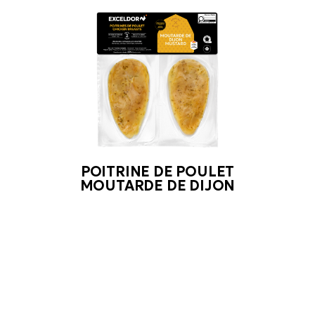
POITRINE DE POULET
MOUTARDE DE DIJON