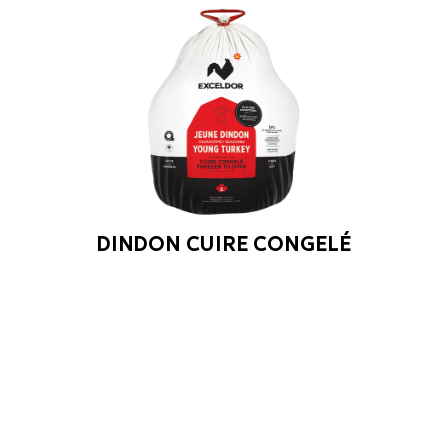
DINDON CUIRE CONGELÉ