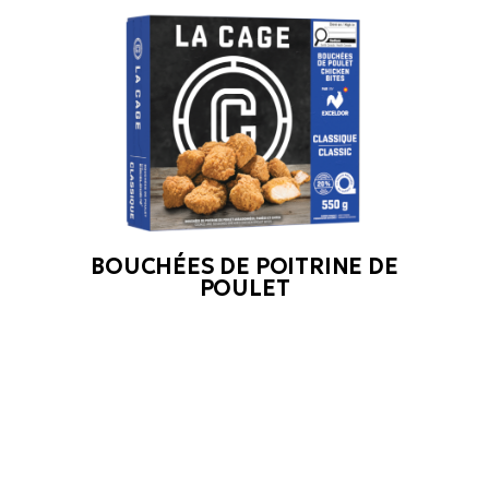
BOUCHÉES DE POITRINE DE
POULET