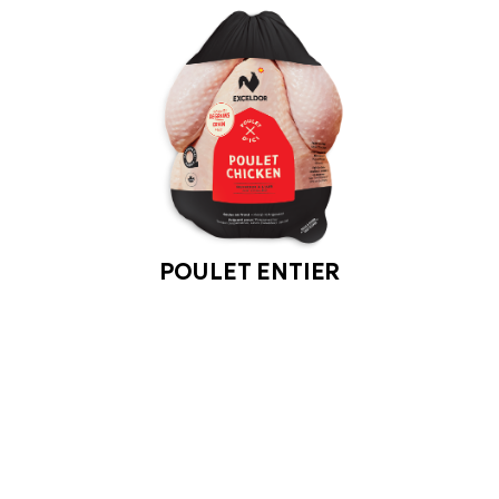
POULET ENTIER