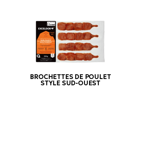
BROCHETTES DE POULET
STYLE SUD-OUEST