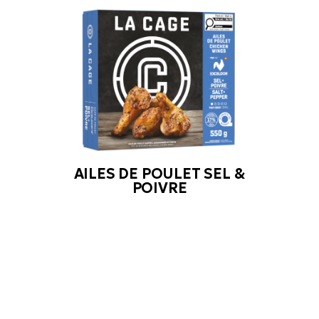
AILES DE POULET SEL &
POIVRE