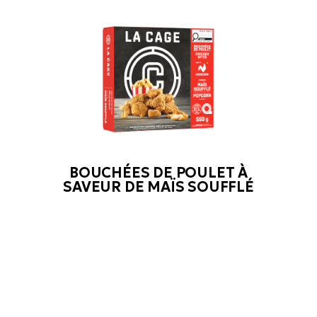
BOUCHÉES DE POULET À
SAVEUR DE MAÏS SOUFFLÉ