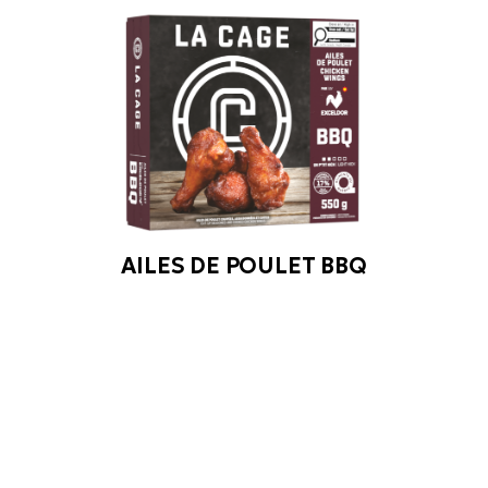
AILES DE POULET BBQ