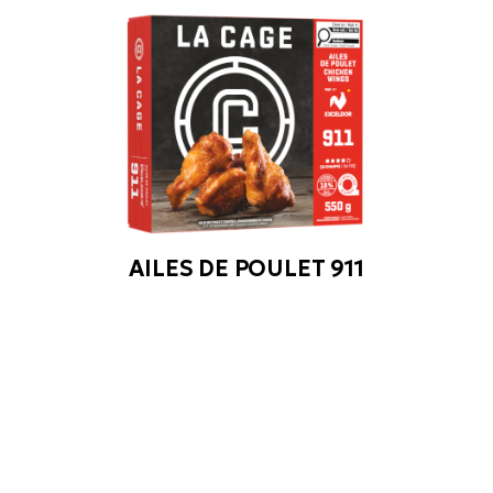
AILES DE POULET 911