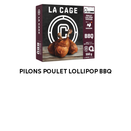
PILONS POULET LOLLIPOP BBQ