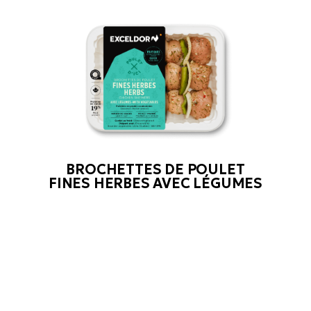
BROCHETTES DE POULET
FINES HERBES AVEC LÉGUMES