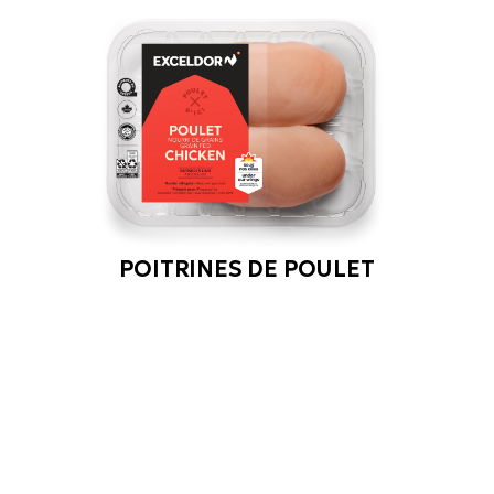
POITRINES DE POULET