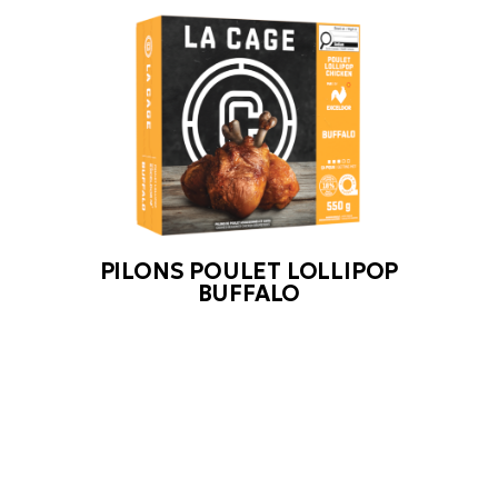
PILONS POULET LOLLIPOP
BUFFALO