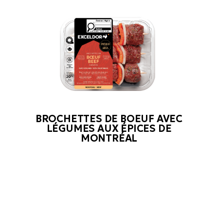
BROCHETTES DE BOEUF AVEC
LÉGUMES AUX ÉPICES DE
MONTRÉAL