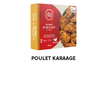
POULET KARAAGE