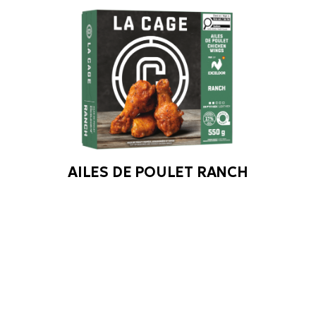
AILES DE POULET RANCH