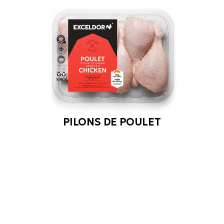
PILONS DE POULET