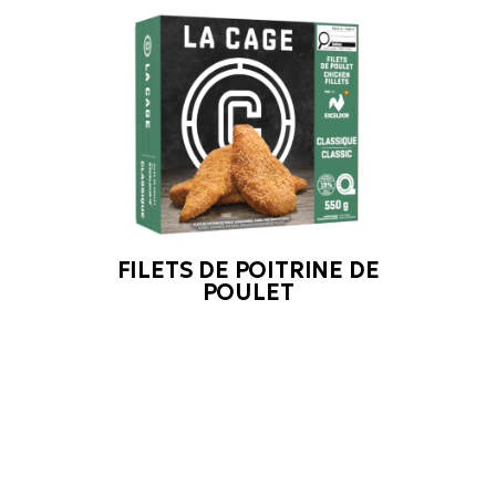
FILETS DE POITRINE DE
POULET