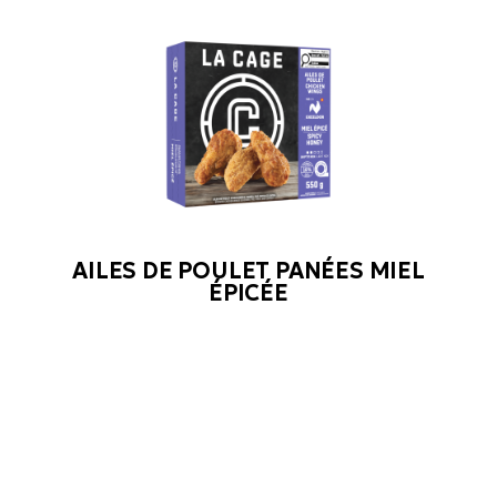
AILES DE POULET PANÉES MIEL
ÉPICÉE