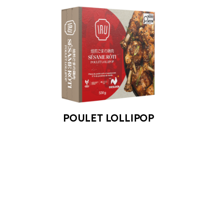
POULET LOLLIPOP