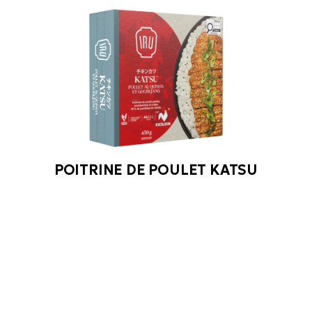
POITRINE DE POULET KATSU