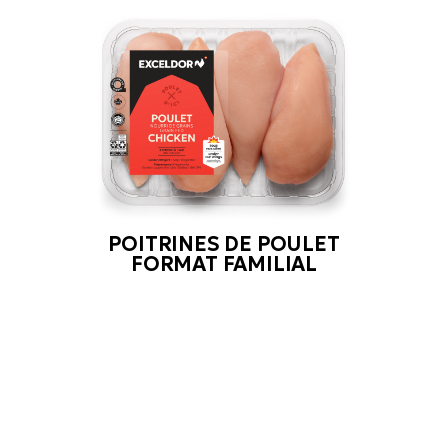
POITRINES DE POULET
FORMAT FAMILIAL