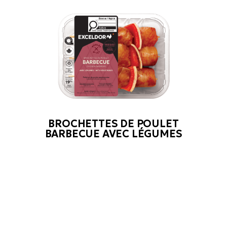
BROCHETTES DE POULET
BARBECUE AVEC LÉGUMES