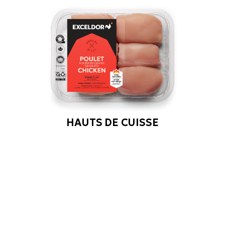
HAUTS DE CUISSE