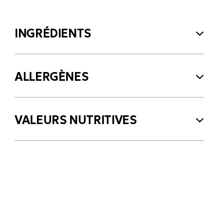
INGRÉDIENTS
ALLERGÈNES
VALEURS NUTRITIVES