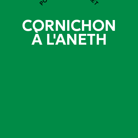
CORNICHON
À L'ANETH