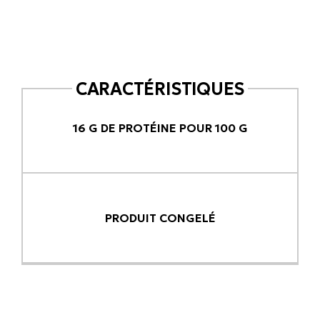
CARACTÉRISTIQUES
16 G DE PROTÉINE POUR 100 G
PRODUIT CONGELÉ