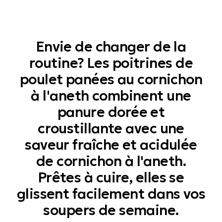
Envie de changer de la
routine? Les poitrines de
poulet panées au cornichon
à l'aneth combinent une
panure dorée et
croustillante avec une
saveur fraîche et acidulée
de cornichon à l'aneth.
Prêtes à cuire, elles se
glissent facilement dans vos
soupers de semaine.