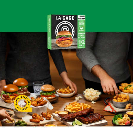
Aliments préparés au Québec