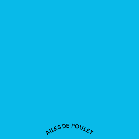
AILES DE POULET