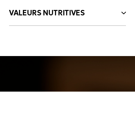
VALEURS NUTRITIVES