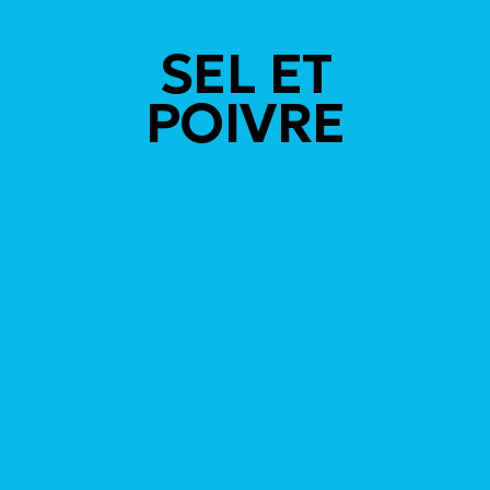
SEL ET
POIVRE