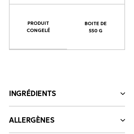
PRODUIT
BOITE DE
CONGELÉ
550 G
INGRÉDIENTS
ALLERGÈNES