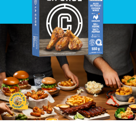
Aliments du Québec