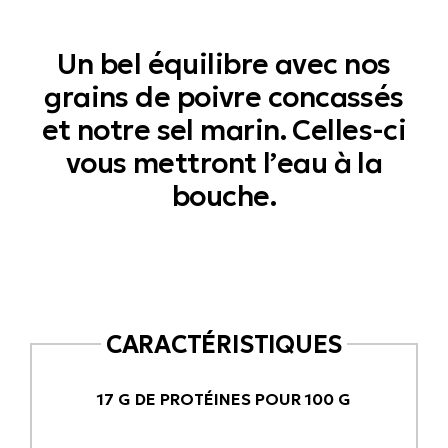
Un bel équilibre avec nos
grains de poivre concassés
et notre sel marin. Celles-ci
vous mettront l’eau à la
bouche.
CARACTÉRISTIQUES
17 G DE PROTÉINES POUR 100 G