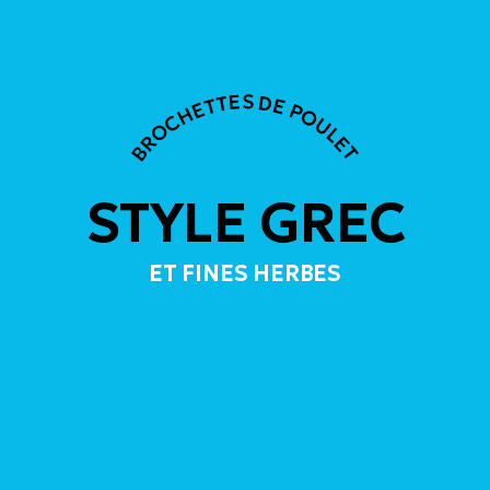
BROCHETTES DE POULET
STYLE GREC
ET FINES HERBES