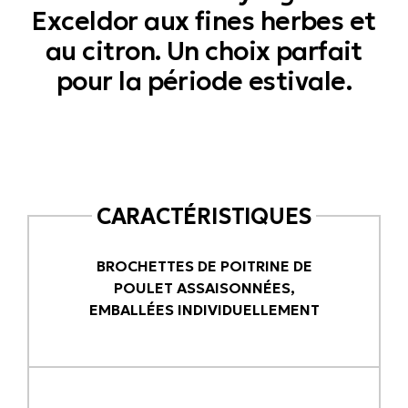
Exceldor aux fines herbes et
au citron. Un choix parfait
pour la période estivale.
CARACTÉRISTIQUES
BROCHETTES DE POITRINE DE
POULET ASSAISONNÉES,
EMBALLÉES INDIVIDUELLEMENT