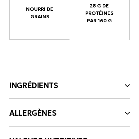
28 G DE
NOURRI DE
PROTÉINES
GRAINS
PAR 160 G
INGRÉDIENTS
ALLERGÈNES