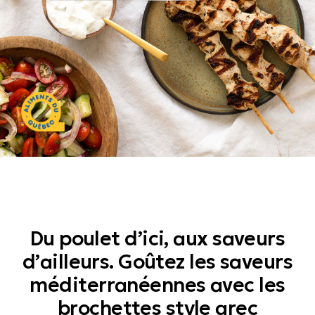
Aliments du Québec
Du poulet d’ici, aux saveurs
d’ailleurs. Goûtez les saveurs
méditerranéennes avec les
brochettes style grec