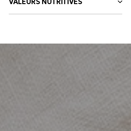
VALEURS NUTRITIVES