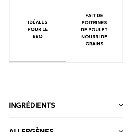
FAIT DE
IDÉALES
POITRINES
POUR LE
DE POULET
BBQ
NOURRI DE
GRAINS
INGRÉDIENTS
ALLERGÈNES