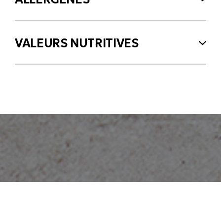
VALEURS NUTRITIVES