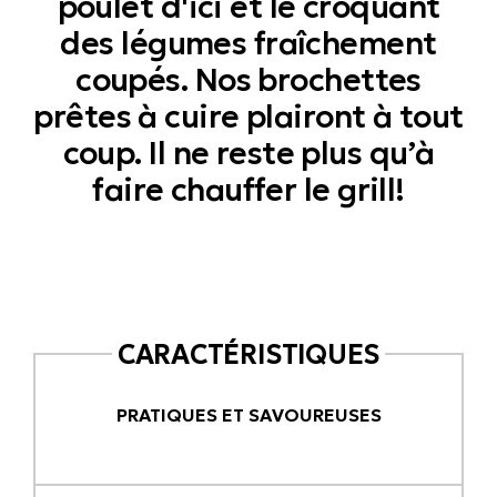
poulet d'ici et le croquant
des légumes fraîchement
coupés. Nos brochettes
prêtes à cuire plairont à tout
coup. Il ne reste plus qu’à
faire chauffer le grill!
CARACTÉRISTIQUES
PRATIQUES ET SAVOUREUSES