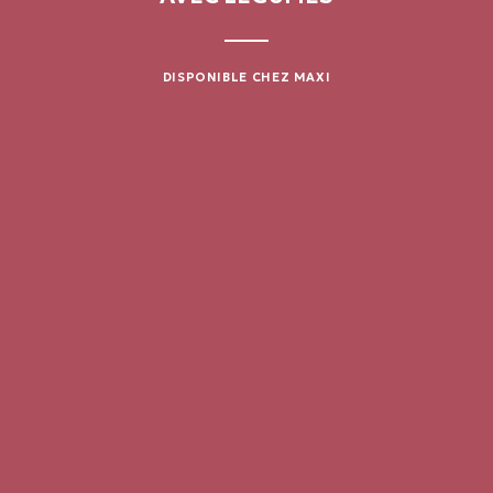
DISPONIBLE CHEZ MAXI