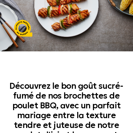
Aliments préparés au Québec
Découvrez le bon goût sucré-
fumé de nos brochettes de
poulet BBQ, avec un parfait
mariage entre la texture
tendre et juteuse de notre