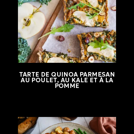
TARTE DE QUINOA PARMESAN
AU POULET, AU KALE ET À LA
POMME