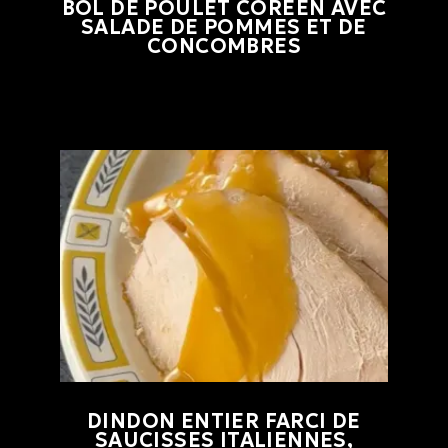
BOL DE POULET CORÉEN AVEC
SALADE DE POMMES ET DE
CONCOMBRES
DINDON ENTIER FARCI DE
SAUCISSES ITALIENNES,