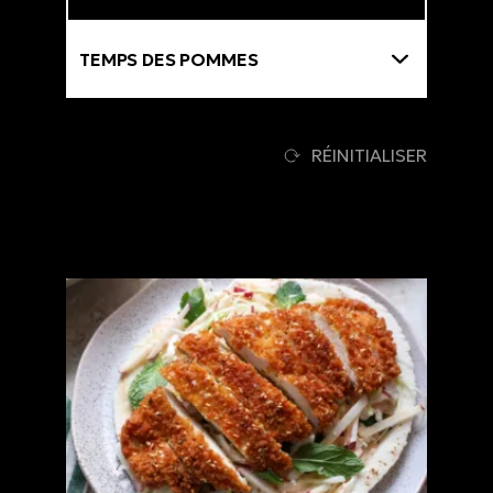
Thématiques
RÉINITIALISER