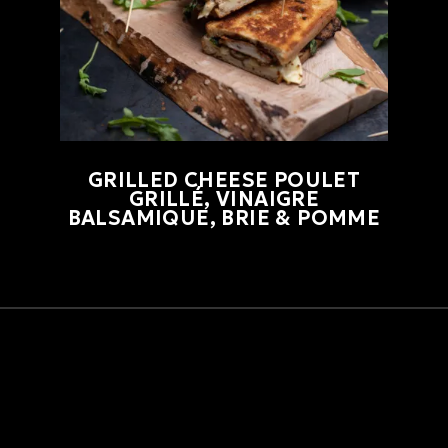
GRILLED CHEESE POULET
GRILLÉ, VINAIGRE
BALSAMIQUE, BRIE & POMME