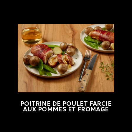
POITRINE DE POULET FARCIE
AUX POMMES ET FROMAGE