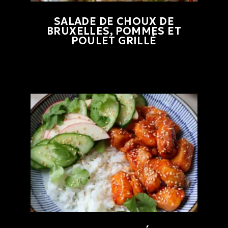
SALADE DE CHOUX DE
BRUXELLES, POMMES ET
POULET GRILLÉ