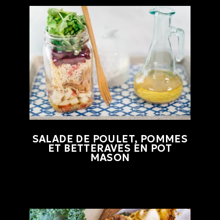
SALADE DE POULET, POMMES
ET BETTERAVES EN POT
MASON