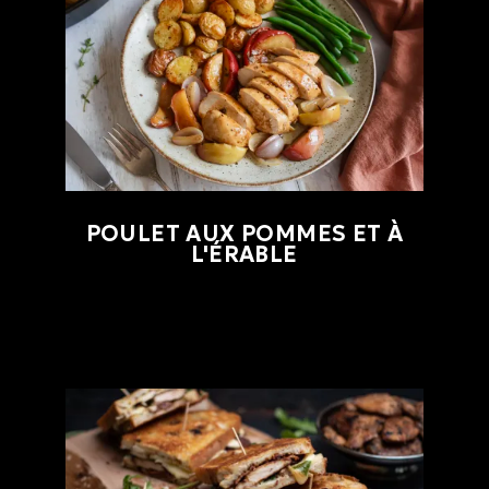
POULET AUX POMMES ET À
L'ÉRABLE