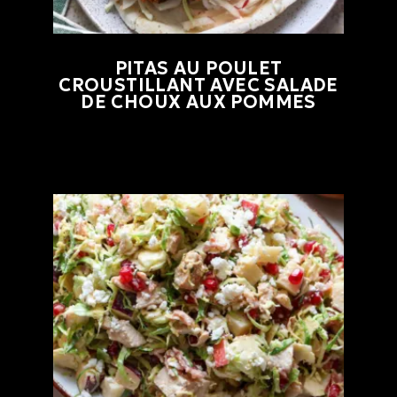
PITAS AU POULET
CROUSTILLANT AVEC SALADE
DE CHOUX AUX POMMES