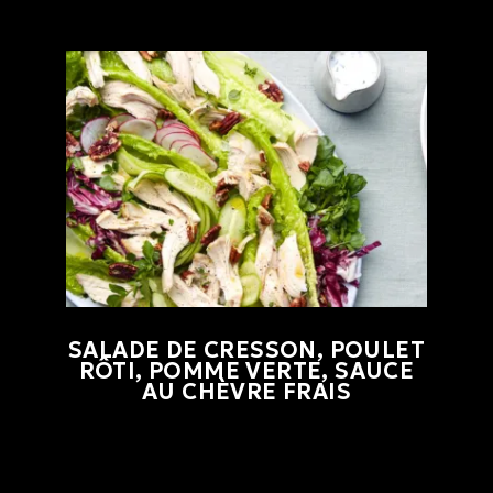
SALADE DE CRESSON, POULET
RÔTI, POMME VERTE, SAUCE
AU CHÈVRE FRAIS