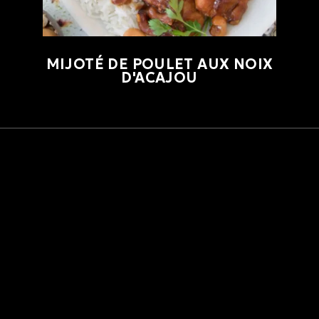
MIJOTÉ DE POULET AUX NOIX
D'ACAJOU