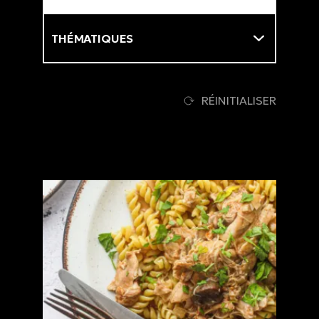
Thématiques
RÉINITIALISER