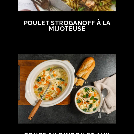
POULET STROGANOFF À LA
MIJOTEUSE