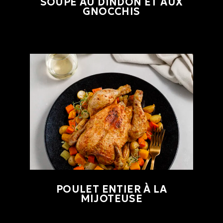
SOUPE AU DINDON ET AUX
GNOCCHIS
POULET ENTIER À LA
MIJOTEUSE