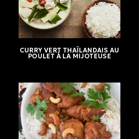
CURRY VERT THAÏLANDAIS AU
POULET À LA MIJOTEUSE