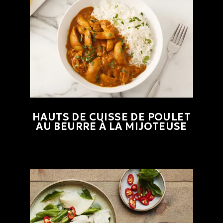
HAUTS DE CUISSE DE POULET
AU BEURRE À LA MIJOTEUSE