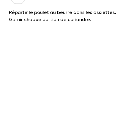
Répartir le poulet au beurre dans les assiettes.
Garnir chaque portion de coriandre.