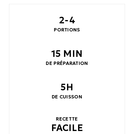
2-4
PORTIONS
15 MIN
DE PRÉPARATION
5H
DE CUISSON
RECETTE
FACILE