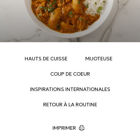
HAUTS DE CUISSE
MIJOTEUSE
COUP DE COEUR
INSPIRATIONS INTERNATIONALES
RETOUR À LA ROUTINE
IMPRIMER