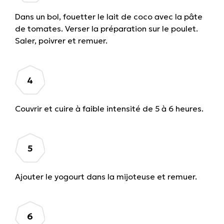
Dans un bol, fouetter le lait de coco avec la pâte
de tomates. Verser la préparation sur le poulet.
Saler, poivrer et remuer.
Couvrir et cuire à faible intensité de 5 à 6 heures.
Ajouter le yogourt dans la mijoteuse et remuer.