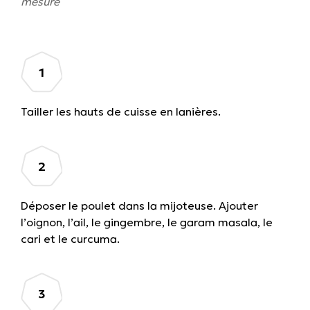
mesure
Tailler les hauts de cuisse en lanières.
Déposer le poulet dans la mijoteuse. Ajouter
l’oignon, l’ail, le gingembre, le garam masala, le
cari et le curcuma.