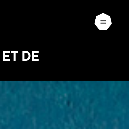
Ouvrir le 
ET DE