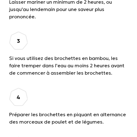
Laisser mariner un minimum de 2 heures, ou
jusqu'au lendemain pour une saveur plus
prononcée.
Si vous utilisez des brochettes en bambou, les
faire tremper dans l'eau au moins 2 heures avant
de commencer à assembler les brochettes.
Préparer les brochettes en piquant en alternance
des morceaux de poulet et de légumes.