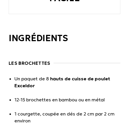
INGRÉDIENTS
LES BROCHETTES
Un paquet de 8
hauts de cuisse de poulet
Exceldor
12-15 brochettes en bambou ou en métal
1 courgette, coupée en dés de 2 cm par 2 cm
environ