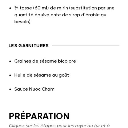
¼ tasse (60 ml) de mirin (substitution par une
quantité équivalente de sirop d'érable au
besoin)
LES GARNITURES
Graines de sésame bicolore
Huile de sésame au goût
Sauce Nuoc Cham
PRÉPARATION
Cliquez sur les étapes pour les rayer au fur et à