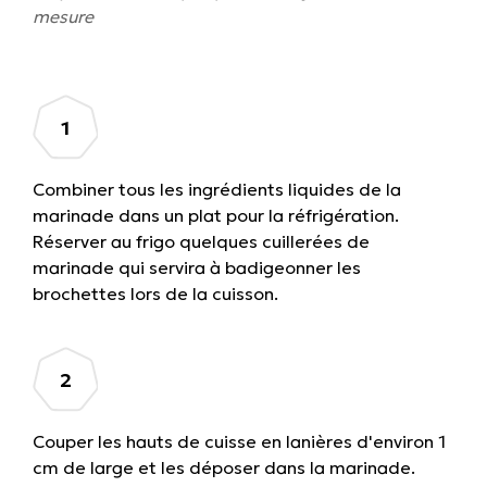
mesure
Combiner tous les ingrédients liquides de la
marinade dans un plat pour la réfrigération.
Réserver au frigo quelques cuillerées de
marinade qui servira à badigeonner les
brochettes lors de la cuisson.
Couper les hauts de cuisse en lanières d'environ 1
cm de large et les déposer dans la marinade.