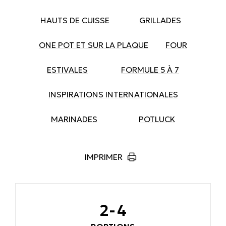
HAUTS DE CUISSE
GRILLADES
ONE POT ET SUR LA PLAQUE
FOUR
ESTIVALES
FORMULE 5 À 7
INSPIRATIONS INTERNATIONALES
MARINADES
POTLUCK
IMPRIMER
2-4