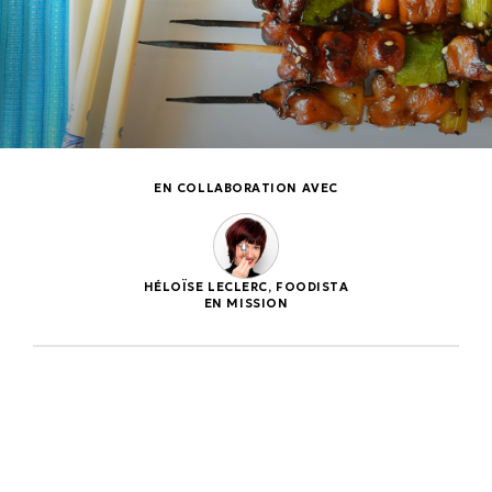
EN COLLABORATION AVEC
HÉLOÏSE LECLERC, FOODISTA
EN MISSION