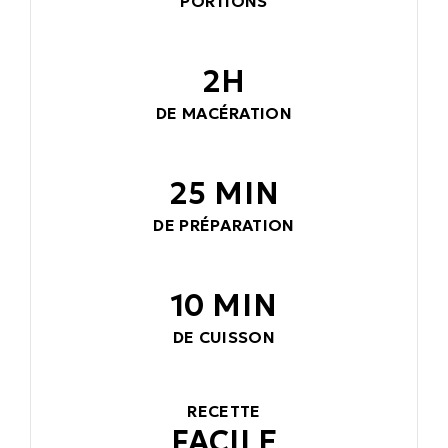
PORTIONS
2H
DE MACÉRATION
25 MIN
DE PRÉPARATION
10 MIN
DE CUISSON
RECETTE
FACILE