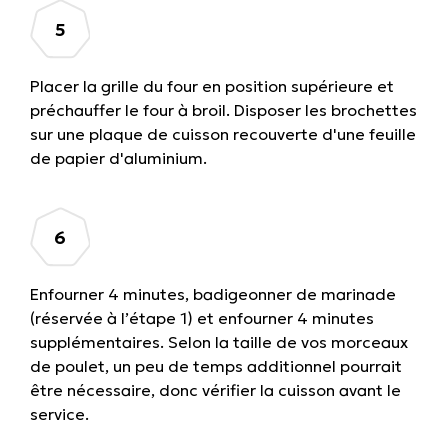
Placer la grille du four en position supérieure et
préchauffer le four à broil. Disposer les brochettes
sur une plaque de cuisson recouverte d'une feuille
de papier d'aluminium.
Enfourner 4 minutes, badigeonner de marinade
(réservée à l’étape 1) et enfourner 4 minutes
supplémentaires. Selon la taille de vos morceaux
de poulet, un peu de temps additionnel pourrait
être nécessaire, donc vérifier la cuisson avant le
service.