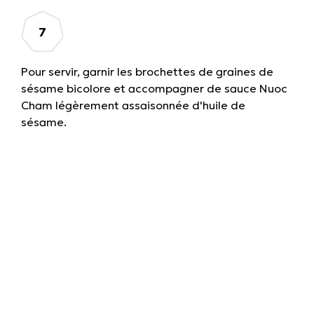
Pour servir, garnir les brochettes de graines de
sésame bicolore et accompagner de sauce Nuoc
Cham légèrement assaisonnée d'huile de
sésame.