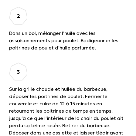
Dans un bol, mélanger l’huile avec les
assaisonnements pour poulet. Badigeonner les
poitrines de poulet d’huile parfumée.
Sur la grille chaude et huilée du barbecue,
déposer les poitrines de poulet. Fermer le
couvercle et cuire de 12 à 15 minutes en
retournant les poitrines de temps en temps,
jusqu’à ce que l’intérieur de la chair du poulet ait
perdu sa teinte rosée. Retirer du barbecue.
Déposer dans une assiette et laisser tiédir avant