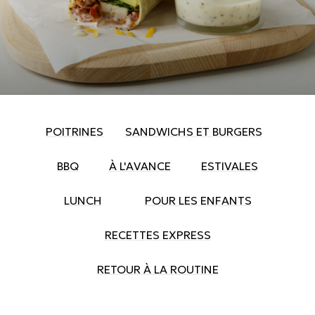
POITRINES
SANDWICHS ET BURGERS
BBQ
À L'AVANCE
ESTIVALES
LUNCH
POUR LES ENFANTS
RECETTES EXPRESS
RETOUR À LA ROUTINE