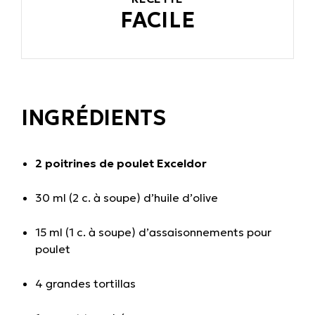
FACILE
INGRÉDIENTS
2 poitrines de poulet Exceldor
30 ml (2 c. à soupe) d’huile d’olive
15 ml (1 c. à soupe) d’assaisonnements pour
poulet
4 grandes tortillas