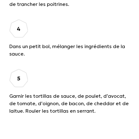
de trancher les poitrines.
Dans un petit bol, mélanger les ingrédients de la
sauce.
Garnir les tortillas de sauce, de poulet, d’avocat,
de tomate, d’oignon, de bacon, de cheddar et de
laitue. Rouler les tortillas en serrant.