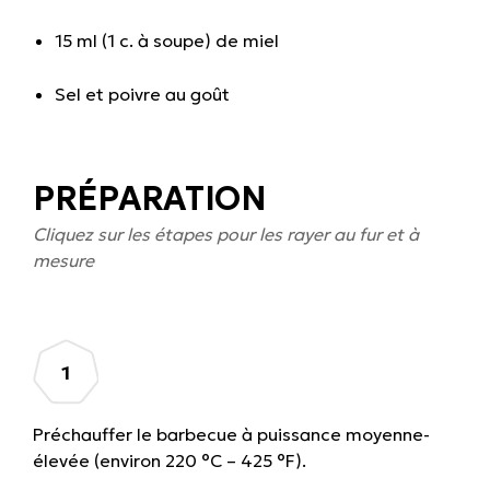
15 ml (1 c. à soupe) de miel
Sel et poivre au goût
PRÉPARATION
Cliquez sur les étapes pour les rayer au fur et à
mesure
Préchauffer le barbecue à puissance moyenne-
élevée (environ 220 °C – 425 °F).