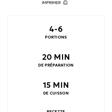
IMPRIMER
4-6
PORTIONS
20 MIN
DE PRÉPARATION
15 MIN
DE CUISSON
RECETTE