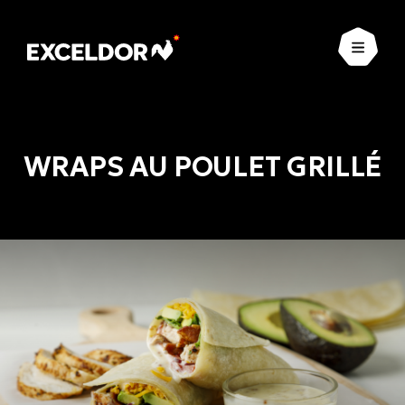
Ouvrir
WRAPS AU POULET GRILLÉ