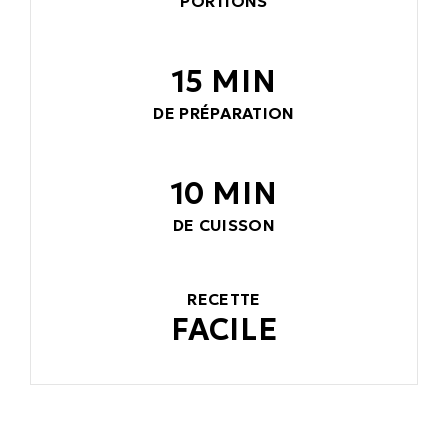
PORTIONS
15 MIN
DE PRÉPARATION
10 MIN
DE CUISSON
RECETTE
FACILE