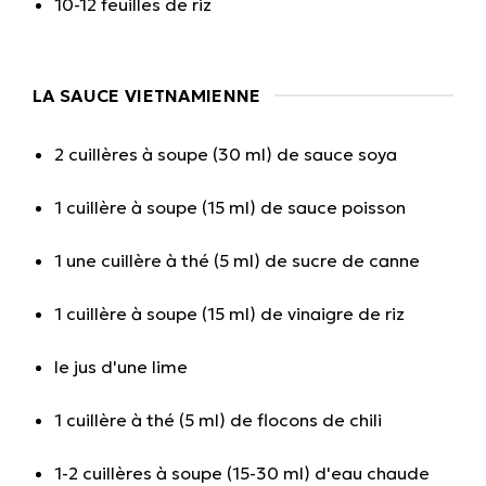
10-12 feuilles de riz
LA SAUCE VIETNAMIENNE
2 cuillères à soupe (30 ml) de sauce soya
1 cuillère à soupe (15 ml) de sauce poisson
1 une cuillère à thé (5 ml) de sucre de canne
1 cuillère à soupe (15 ml) de vinaigre de riz
le jus d'une lime
1 cuillère à thé (5 ml) de flocons de chili
1-2 cuillères à soupe (15-30 ml) d'eau chaude