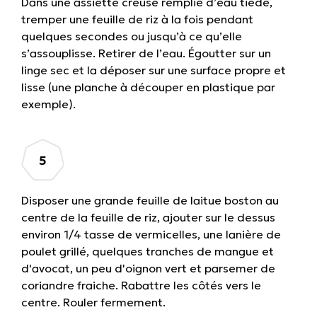
Dans une assiette creuse remplie d’eau tiède,
tremper une feuille de riz à la fois pendant
quelques secondes ou jusqu’à ce qu’elle
s’assouplisse. Retirer de l’eau. Égoutter sur un
linge sec et la déposer sur une surface propre et
lisse (une planche à découper en plastique par
exemple).
Disposer une grande feuille de laitue boston au
centre de la feuille de riz, ajouter sur le dessus
environ 1/4 tasse de vermicelles, une lanière de
poulet grillé, quelques tranches de mangue et
d'avocat, un peu d'oignon vert et parsemer de
coriandre fraiche. Rabattre les côtés vers le
centre. Rouler fermement.