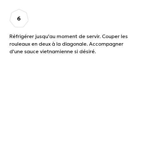
Réfrigérer jusqu'au moment de servir. Couper les
rouleaux en deux à la diagonale. Accompagner
d'une sauce vietnamienne si désiré.