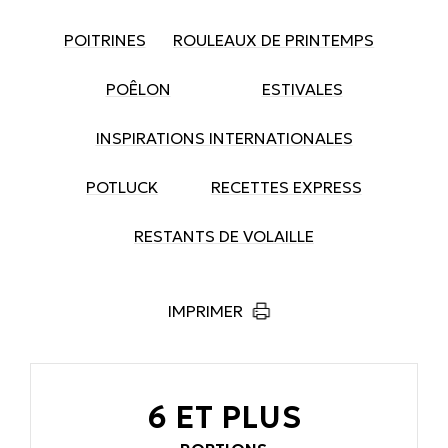
POITRINES
ROULEAUX DE PRINTEMPS
POÊLON
ESTIVALES
INSPIRATIONS INTERNATIONALES
POTLUCK
RECETTES EXPRESS
RESTANTS DE VOLAILLE
IMPRIMER
6 ET PLUS