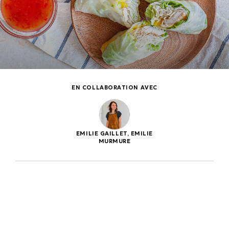
EN COLLABORATION AVEC
EMILIE GAILLET, EMILIE
MURMURE