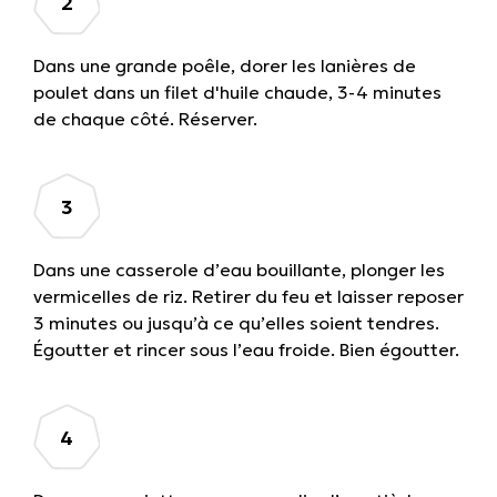
Dans une grande poêle, dorer les lanières de
poulet dans un filet d'huile chaude, 3-4 minutes
de chaque côté. Réserver.
Dans une casserole d’eau bouillante, plonger les
vermicelles de riz. Retirer du feu et laisser reposer
3 minutes ou jusqu’à ce qu’elles soient tendres.
Égoutter et rincer sous l’eau froide. Bien égoutter.