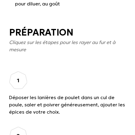
pour diluer, au goût
PRÉPARATION
Cliquez sur les étapes pour les rayer au fur et à
mesure
Déposer les lanières de poulet dans un cul de
poule, saler et poivrer généreusement, ajouter les
épices de votre choix.