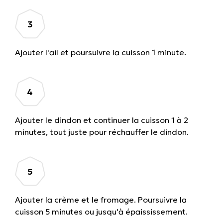
Ajouter l'ail et poursuivre la cuisson 1 minute.
Ajouter le dindon et continuer la cuisson 1 à 2
minutes, tout juste pour réchauffer le dindon.
Ajouter la crème et le fromage. Poursuivre la
cuisson 5 minutes ou jusqu'à épaississement.