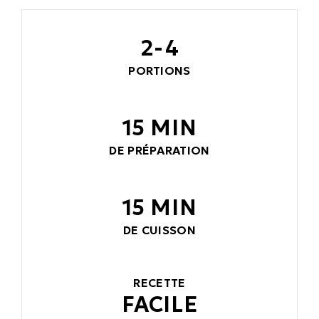
2-4
PORTIONS
15 MIN
DE PRÉPARATION
15 MIN
DE CUISSON
RECETTE
FACILE