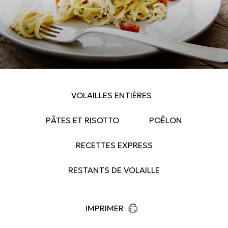
VOLAILLES ENTIÈRES
PÂTES ET RISOTTO
POÊLON
RECETTES EXPRESS
RESTANTS DE VOLAILLE
IMPRIMER