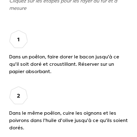
Cliquez sur les étapes pour les rayer au fur et à
mesure
Dans un poêlon, faire dorer le bacon jusqu'à ce
qu'il soit doré et croustillant. Réserver sur un
papier absorbant.
Dans le même poêlon, cuire les oignons et les
poivrons dans l'huile d'olive jusqu'à ce qu'ils soient
dorés.