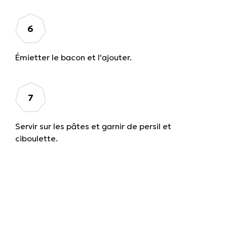
Émietter le bacon et l'ajouter.
Servir sur les pâtes et garnir de persil et
ciboulette.