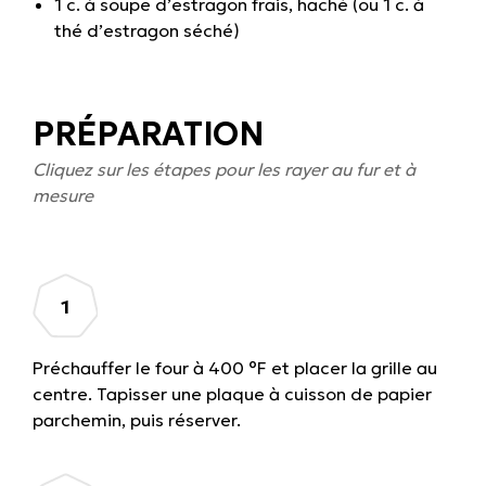
1 c. à soupe d’estragon frais, haché (ou 1 c. à
thé d’estragon séché)
PRÉPARATION
Cliquez sur les étapes pour les rayer au fur et à
mesure
Préchauffer le four à 400 °F et placer la grille au
centre. Tapisser une plaque à cuisson de papier
parchemin, puis réserver.