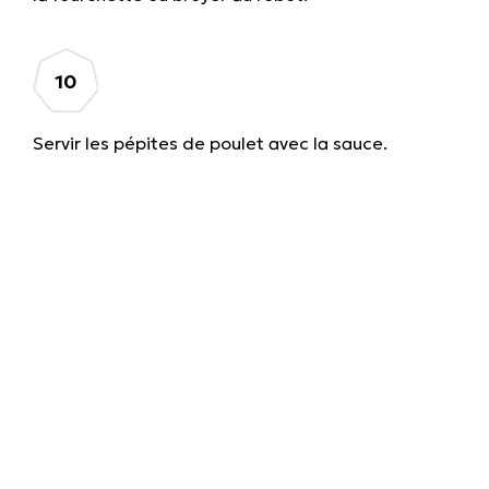
Servir les pépites de poulet avec la sauce.