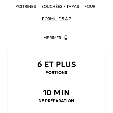
POITRINES
BOUCHÉES / TAPAS
FOUR
FORMULE 5 À 7
IMPRIMER
6 ET PLUS
PORTIONS
10 MIN
DE PRÉPARATION