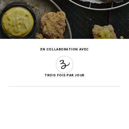
EN COLLABORATION AVEC
TROIS FOIS PAR JOUR