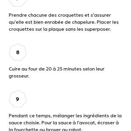
Prendre chacune des croquettes et s’assurer
qu’elle est bien enrobée de chapelure. Placer les
croquettes sur la plaque sans les superposer.
Cuire au four de 20 à 25 minutes selon leur
grosseur.
Pendant ce temps, mélanger les ingrédients de la
sauce choisie. Pour la sauce à l’avocat, écraser à
la fourchette ou broyer au robot.