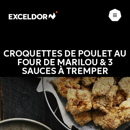
Ouvrir
CROQUETTES DE POULET AU
FOUR DE MARILOU & 3
SAUCES À TREMPER