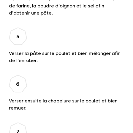
de farine, la poudre d’oignon et le sel afin
d’obtenir une pâte.
Verser la pâte sur le poulet et bien mélanger afin
de l’enrober.
Verser ensuite la chapelure sur le poulet et bien
remuer.