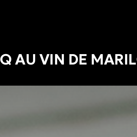
Q AU VIN DE MARI