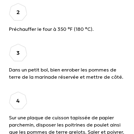
Préchauffer le four à 350 °F (180 °C).
Dans un petit bol, bien enrober les pommes de
terre de la marinade réservée et mettre de côté.
Sur une plaque de cuisson tapissée de papier
parchemin, disposer les poitrines de poulet ainsi
que les pommes de terre grelots. Saler et poivrer.