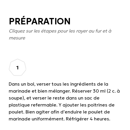
PRÉPARATION
Cliquez sur les étapes pour les rayer au fur et à
mesure
Dans un bol, verser tous les ingrédients de la
marinade et bien mélanger. Réserver 30 ml (2 c. à
soupe), et verser le reste dans un sac de
plastique refermable. Y ajouter les poitrines de
poulet. Bien agiter afin d’enduire le poulet de
marinade uniformément. Réfrigérer 4 heures.