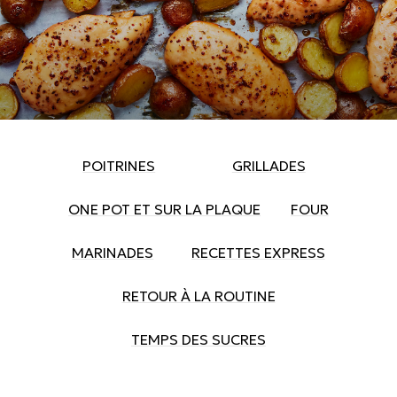
POITRINES
GRILLADES
ONE POT ET SUR LA PLAQUE
FOUR
MARINADES
RECETTES EXPRESS
RETOUR À LA ROUTINE
TEMPS DES SUCRES