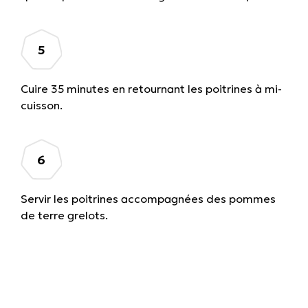
Cuire 35 minutes en retournant les poitrines à mi-
cuisson.
Servir les poitrines accompagnées des pommes
de terre grelots.