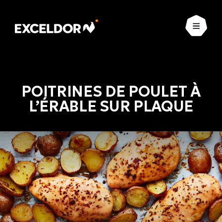
Ouvrir
POITRINES DE POULET À
L’ÉRABLE SUR PLAQUE