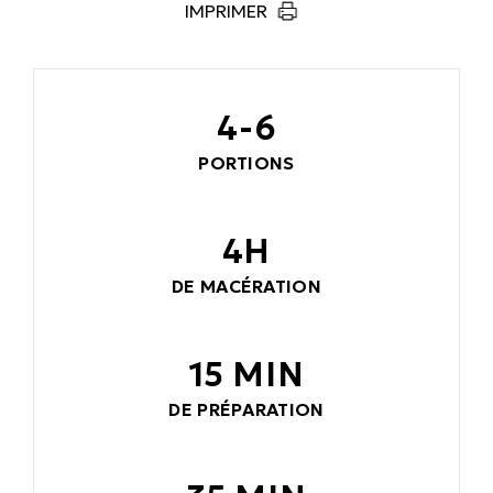
IMPRIMER
4-6
PORTIONS
4H
DE MACÉRATION
15 MIN
DE PRÉPARATION