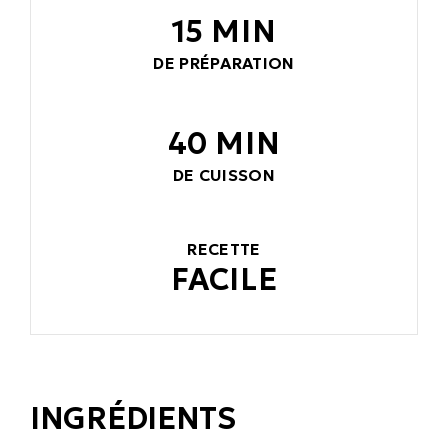
15 MIN
DE PRÉPARATION
40 MIN
DE CUISSON
RECETTE
FACILE
INGRÉDIENTS