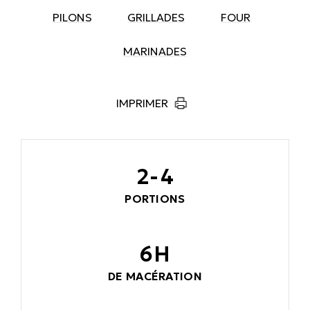
PILONS
GRILLADES
FOUR
MARINADES
IMPRIMER
2-4
PORTIONS
6H
DE MACÉRATION