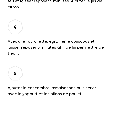
feu et laisser reposer 5 minutes. Ajouter le jus de
citron.
Avec une fourchette, égrainer le couscous et
laisser reposer 5 minutes afin de lui permettre de
tiédir.
Ajouter le concombre, assaisonner, puis servir
avec le yogourt et les pilons de poulet.