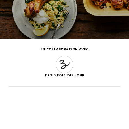
EN COLLABORATION AVEC
TROIS FOIS PAR JOUR