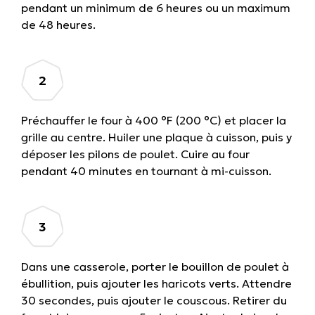
pendant un minimum de 6 heures ou un maximum
de 48 heures.
Préchauffer le four à 400 °F (200 °C) et placer la
grille au centre. Huiler une plaque à cuisson, puis y
déposer les pilons de poulet. Cuire au four
pendant 40 minutes en tournant à mi-cuisson.
Dans une casserole, porter le bouillon de poulet à
ébullition, puis ajouter les haricots verts. Attendre
30 secondes, puis ajouter le couscous. Retirer du