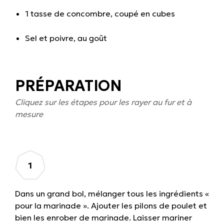
1 tasse de concombre, coupé en cubes
Sel et poivre, au goût
PRÉPARATION
Cliquez sur les étapes pour les rayer au fur et à
mesure
Dans un grand bol, mélanger tous les ingrédients «
pour la marinade ». Ajouter les pilons de poulet et
bien les enrober de marinade. Laisser mariner