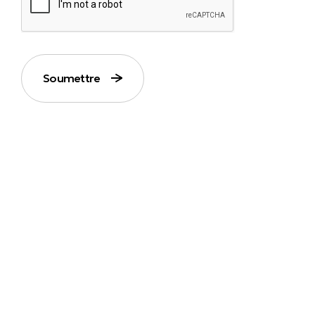
Soumettre