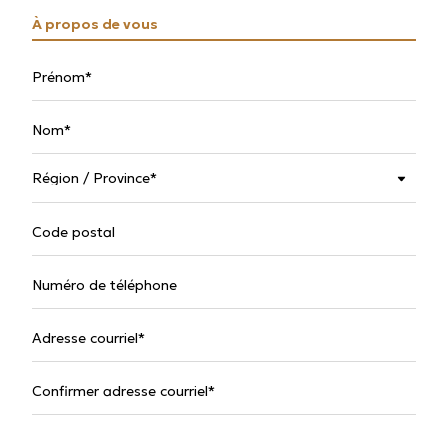
À propos de vous
Prénom
Nom
Code postal
Numéro de téléphone
Adresse courriel
Confirmer adresse courriel