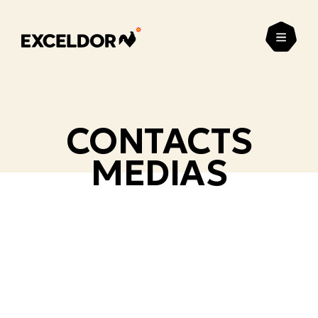
Ouvrir
CONTACTS
MEDIAS