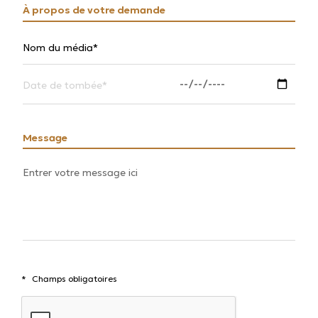
À propos de votre demande
Nom du média
Date de tombée
Message
Champs obligatoires